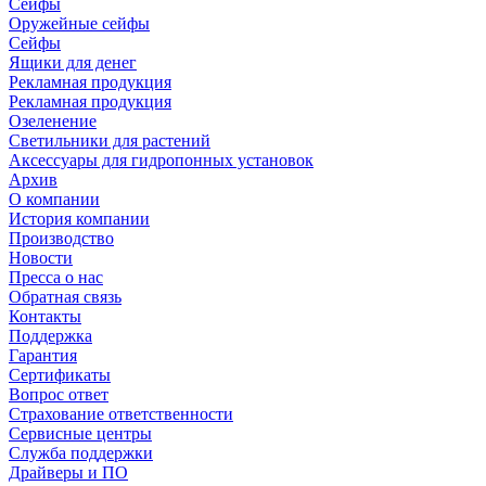
Сейфы
Оружейные сейфы
Сейфы
Ящики для денег
Рекламная продукция
Рекламная продукция
Озеленение
Светильники для растений
Аксессуары для гидропонных установок
Архив
О компании
История компании
Производство
Новости
Пресса о нас
Обратная связь
Контакты
Поддержка
Гарантия
Сертификаты
Вопрос ответ
Страхование ответственности
Сервисные центры
Служба поддержки
Драйверы и ПО