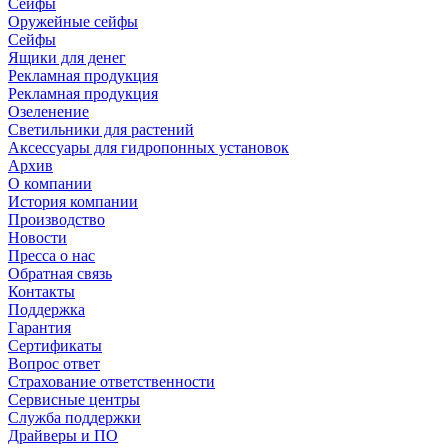
Сейфы
Оружейные сейфы
Сейфы
Ящики для денег
Рекламная продукция
Рекламная продукция
Озеленение
Светильники для растений
Аксессуары для гидропонных установок
Архив
О компании
История компании
Производство
Новости
Пресса о нас
Обратная связь
Контакты
Поддержка
Гарантия
Сертификаты
Вопрос ответ
Страхование ответственности
Сервисные центры
Служба поддержки
Драйверы и ПО