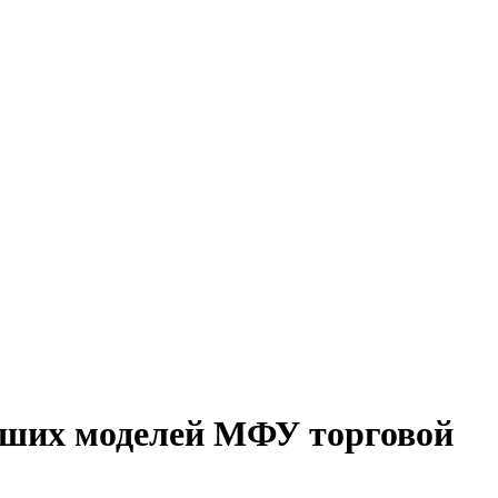
дших моделей МФУ торговой