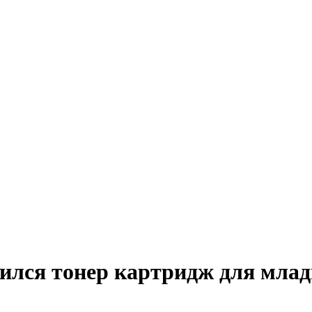
ился тонер картридж для мла